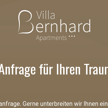
Anfrage für Ihren Trau
nfrage. Gerne unterbreiten wir Ihnen ein