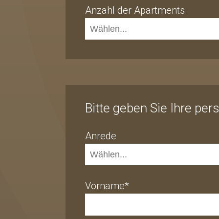
Anzahl der Apartments
Bitte geben Sie Ihre per
Anrede
Vorname*