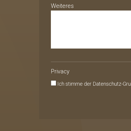
Weiteres
Privacy
Ich stimme der
Datenschutz-Gr