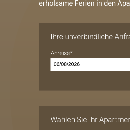
erholsame Ferien in den Apa
Ihre unverbindliche Anf
Anreise*
Wählen Sie Ihr Apartme