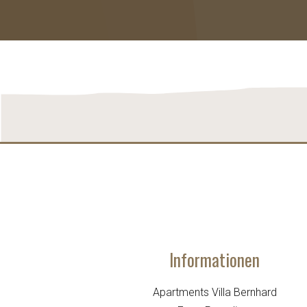
Informationen
Apartments Villa Bernhard