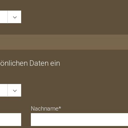
sönlichen Daten ein
Nachname*