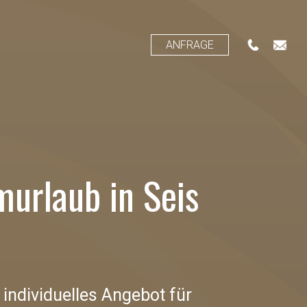
ANFRAGE
murlaub in Seis
 individuelles Angebot für